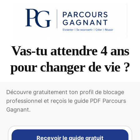
Vas-tu attendre 4 ans
pour changer de vie ?
Découvre gratuitement ton profil de blocage
professionnel et reçois le guide PDF Parcours
Gagnant.
Recevoir le guide gratuit